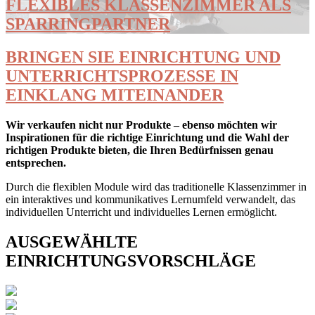
FLEXIBLES KLASSENZIMMER ALS
SPARRINGPARTNER
BRINGEN SIE EINRICHTUNG UND
UNTERRICHTSPROZESSE IN
EINKLANG MITEINANDER
Wir verkaufen nicht nur Produkte – ebenso möchten wir
Inspirationen für die richtige Einrichtung und die Wahl der
richtigen Produkte bieten, die Ihren Bedürfnissen genau
entsprechen.
Durch die flexiblen Module wird das traditionelle Klassenzimmer in
ein interaktives und kommunikatives Lernumfeld verwandelt, das
individuellen Unterricht und individuelles Lernen ermöglicht.
AUSGEWÄHLTE
EINRICHTUNGSVORSCHLÄGE