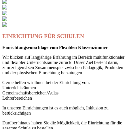
EINRICHTUNG FÜR SCHULEN
Einrichtungsvorschläge vom Flexiblen Klassenzimmer
Wir blicken auf langjährige Erfahrung im Bereich multifunktionaler
und flexibler Unterrichtsräume zurück. Unser Ziel besteht darin,
zum zeitgemäßen Zusammenspiel zwischen Pädagogik, Produkten
und der physischen Einrichtung beizutragen.
Gerne helfen wir Ihnen bei der Einrichtung von:
Unterrichtsräumen
Gemeinschaftsbereichen/Aulas
Lehrerbereichen
In unseren Einrichtungen ist es auch möglich, Inklusion zu
berücksichtigen
Darüber hinaus haben Sie die Möglichkeit, die Einrichtung für die
gesamte Schule zu bestellen