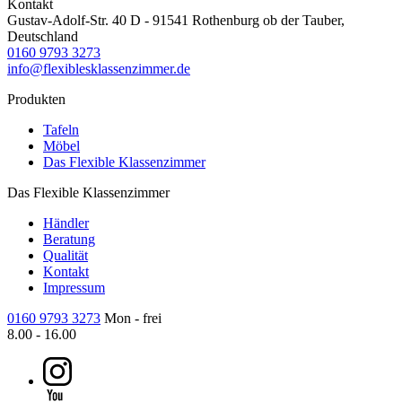
Kontakt
Gustav-Adolf-Str. 40 D - 91541 Rothenburg ob der Tauber,
Deutschland
0160 9793 3273
info@flexiblesklassenzimmer.de
Produkten
Tafeln
Möbel
Das Flexible Klassenzimmer
Das Flexible Klassenzimmer
Händler
Beratung
Qualität
Kontakt
Impressum
0160 9793 3273
Mon - frei
8.00 - 16.00