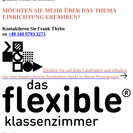
MÖCHTEN SIE MEHR ÜBER DAS THEMA
EINRICHTUNG ERFAHREN?
Kontaktieren Sie Frank Thybo
zu
+49 160 9793 3273
Bleiben Sie auf dem Laufenden und erhalten
Sie eine handverlesene Inspiration direkt in Ihrem Posteingang