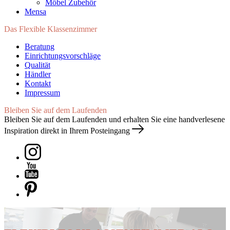
Möbel Zubehör
Mensa
Das Flexible Klassenzimmer
Beratung
Einrichtungsvorschläge
Qualität
Händler
Kontakt
Impressum
Bleiben Sie auf dem Laufenden
Bleiben Sie auf dem Laufenden und erhalten Sie eine handverlesene
Inspiration direkt in Ihrem Posteingang