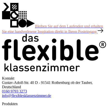
Bleiben Sie auf dem Laufenden und erhalten
Sie eine handverlesene Inspiration direkt in Ihrem Posteingang
Kontakt
Gustav-Adolf-Str. 40 D - 91541 Rothenburg ob der Tauber,
Deutschland
0160 9793 3273
info@flexiblesklassenzimmer.de
Produkten