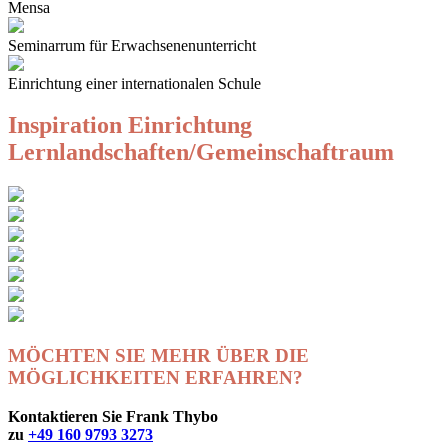
Mensa
Seminarrum für Erwachsenenunterricht
Einrichtung einer internationalen Schule
Inspiration Einrichtung
Lernlandschaften/Gemeinschaftraum
MÖCHTEN SIE MEHR ÜBER DIE
MÖGLICHKEITEN ERFAHREN?
Kontaktieren Sie Frank Thybo
zu
+49 160 9793 3273