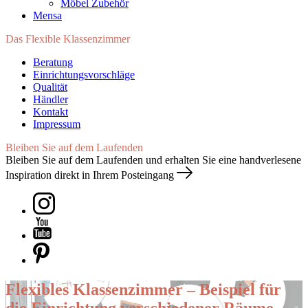
Möbel Zubehör
Mensa
Das Flexible Klassenzimmer
Beratung
Einrichtungsvorschläge
Qualität
Händler
Kontakt
Impressum
Bleiben Sie auf dem Laufenden
Bleiben Sie auf dem Laufenden und erhalten Sie eine handverlesene
Inspiration direkt in Ihrem Posteingang
Flexibles Klassenzimmer – Beispiel für