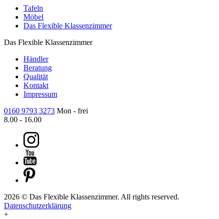
Tafeln
Möbel
Das Flexible Klassenzimmer
Das Flexible Klassenzimmer
Händler
Beratung
Qualität
Kontakt
Impressum
0160 9793 3273
Mon - frei
8.00 - 16.00
2026 © Das Flexible Klassenzimmer. All rights reserved.
Datenschutzerklärung
+