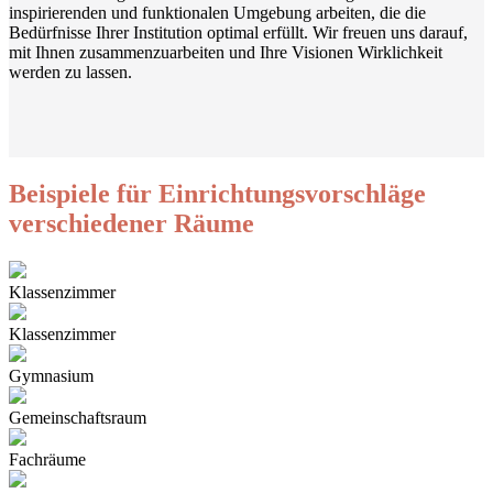
inspirierenden und funktionalen Umgebung arbeiten, die die
Bedürfnisse Ihrer Institution optimal erfüllt. Wir freuen uns darauf,
mit Ihnen zusammenzuarbeiten und Ihre Visionen Wirklichkeit
werden zu lassen.
Beispiele für Einrichtungsvorschläge
verschiedener Räume
Klassenzimmer
Klassenzimmer
Gymnasium
Gemeinschaftsraum
Fachräume