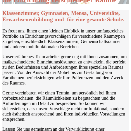
die Einrichtung verschiedener Räume
Klassenzimmer, Gymnasien, Mensa, Universitäte,
Erwachsenenbildung und für eine gesamte Schule.
Es freut uns, Ihnen einen kleinen Einblick in unser umfangreiches
Portfolio an Einrichtungsvorschlägen für verschiedene Raumtypen
zu geben, einschließlich Klassenzimmern, Gemeinschaftsräumen
und anderen multifunktionalen Bereichen.
Unser erfahrenes Team arbeitet gerne eng mit Ihnen zusammen, um
maßgeschneiderte Einrichtungslösungen zu entwickeln, die perfekt
zu den Bedürfnissen und Anforderungen Ihres speziellen Raumes
passen. Von der Auswahl der Möbel bis zur Gestaltung von
Farbthemen berücksichtigen wir Ihre Präferenzen und den Zweck
des Raumes.
Gerne vereinbaren wir einen Termin, um persönlich bei Ihnen
vorbeizuschauen, die Räumlichkeiten zu begutachten und die
Anforderungen im Detail zu besprechen. So können wir
sicherstellen, dass unsere Vorschläge nicht nur funktional, sondern
auch ästhetisch ansprechend und Ihren individuellen Vorstellungen
entsprechen.
Lassen Sie uns gemeinsam an der Verwirklichung einer