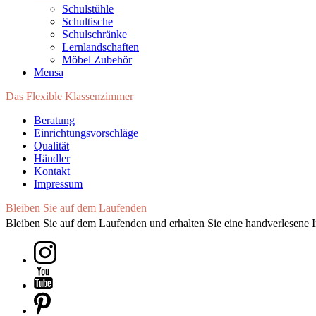
Schulstühle
Schultische
Schulschränke
Lernlandschaften
Möbel Zubehör
Mensa
Das Flexible Klassenzimmer
Beratung
Einrichtungsvorschläge
Qualität
Händler
Kontakt
Impressum
Bleiben Sie auf dem Laufenden
Bleiben Sie auf dem Laufenden und erhalten Sie eine handverlesene I