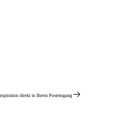
nspiration direkt in Ihrem Posteingang