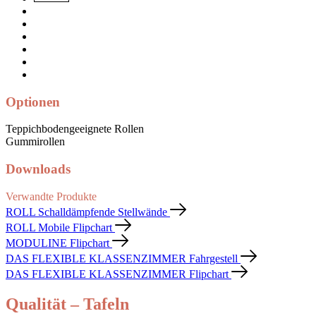
Optionen
Teppichbodengeeignete Rollen
Gummirollen
Downloads
Verwandte Produkte
ROLL Schalldämpfende Stellwände
ROLL Mobile Flipchart
MODULINE Flipchart
DAS FLEXIBLE KLASSENZIMMER Fahrgestell
DAS FLEXIBLE KLASSENZIMMER Flipchart
Qualität – Tafeln