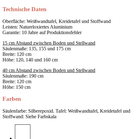
Technische Daten
Oberfläche: Weißwandtafel, Kreidetafel und Stoffwand
Leisten: Natureloxiertes Aluminium
Garantie: 10 Jahre auf Produktionsfehler
15 cm Abstand zwischen Boden und Stellwand
Säulenmaße: 135, 155 und 175 cm
Breite: 120 cm
Höhe: 120, 140 und 160 cm
40 cm Abstand zwischen Boden und Stellwand
Säulenmaße: 190 cm
Breite: 120 cm
Höhe: 150 cm
Farben
Säulenfarbe: Silberepoxid. Tafel: Weißwandtafel, Kreidetafel und
Stoffwand: Siehe Farbskala