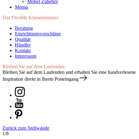
Möbel Zubehör
Mensa
Das Flexible Klassenzimmer
Beratung
Einrichtungsvorschläge
Qualität
Händler
Kontakt
Impressum
Bleiben Sie auf dem Laufenden
Bleiben Sie auf dem Laufenden und erhalten Sie eine handverlesene
Inspiration direkt in Ihrem Posteingang
Zurück zum Stellwände
1/8