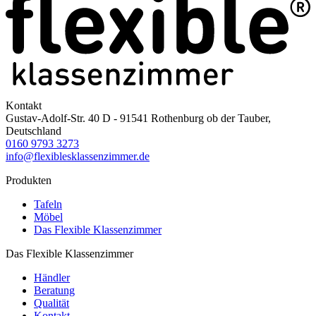
Kontakt
Gustav-Adolf-Str. 40 D - 91541 Rothenburg ob der Tauber,
Deutschland
0160 9793 3273
info@flexiblesklassenzimmer.de
Produkten
Tafeln
Möbel
Das Flexible Klassenzimmer
Das Flexible Klassenzimmer
Händler
Beratung
Qualität
Kontakt