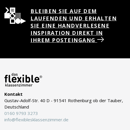
BLEIBEN SIE AUF DEM
LAUFENDEN UND ERHALTEN
SIE EINE HANDVERLESENE
INSPIRATION DIREKT IN
IHREM POSTEINGANG
Kontakt
Gustav-Adolf-Str. 40 D - 91541 Rothenburg ob der Tauber,
Deutschland
0160 9793 3273
info@flexiblesklassenzimmer.de