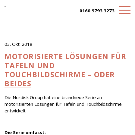
0160 9793 3273
03. Okt. 2018
MOTORISIERTE LÖSUNGEN FÜR
TAFELN UND
TOUCHBILDSCHIRME – ODER
BEIDES
Die Nordisk Group hat eine brandneue Serie an
motorisierten Lösungen für Tafeln und Touchbildschirme
entwickelt
Die Serie umfasst: