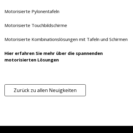
Motorisierte Pylonentafeln
Motorisierte Touchbildschirme
Motorisierte Kombinationslösungen mit Tafeln und Schirmen
Hier erfahren Sie mehr über die spannenden
motorisierten Lösungen
Zurück zu allen Neuigkeiten